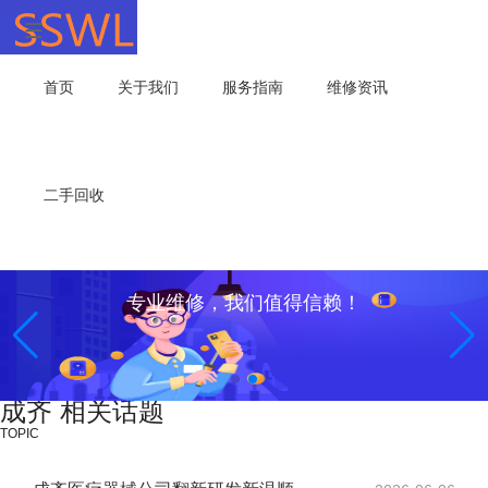
首页
关于我们
服务指南
维修资讯
二手回收
专业维修，我们值得信赖！
成齐 相关话题
TOPIC