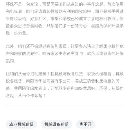
环保不是一句空论，而是需要咱们从身边的小事作念起。每次使用
完电板后，咱们应该将其投放到有利的回收箱中，而不是顺手丢进
平庸垃圾桶。好多社区、市集和学校已经成立了废电板回收点，便
捷群众进行分类回收。只须咱们多一份背亏心，就能为保护环境孝
敬一份力量。
此外，咱们还不错通过宣传和素质，让更多东谈主了解废电板的危
害和回收的进犯性。唯有东谈主东谈主参与，武艺形成致密的环保
氛围。
让咱们从当今启动建筑工程机械与设备租赁，农业机械租赁，机械
设备租赁，南阳市华健商贸有限公司，养成正确管制废电板的民
俗，共同防守绿水青山，让地球变得愈加好意思好。环保，从我作
念起，从当今作念起！
农业机械租赁
机械设备租赁
离不开